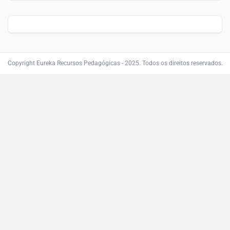
Copyright Eureka Recursos Pedagógicas - 2025. Todos os direitos reservados.