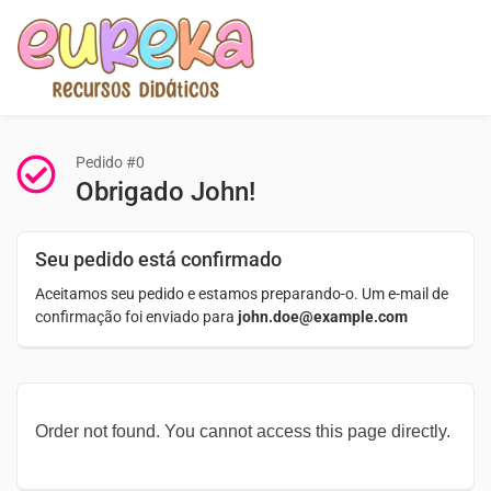
Pedido #0
Obrigado John!
Seu pedido está confirmado
Aceitamos seu pedido e estamos preparando-o. Um e-mail de
confirmação foi enviado para
john.doe@example.com
Order not found. You cannot access this page directly.