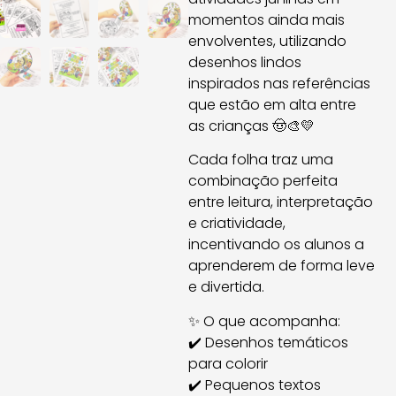
momentos ainda mais
envolventes, utilizando
desenhos lindos
inspirados nas referências
que estão em alta entre
as crianças 🤠🎨💛
Cada folha traz uma
combinação perfeita
entre leitura, interpretação
e criatividade,
incentivando os alunos a
aprenderem de forma leve
e divertida.
✨ O que acompanha:
✔️ Desenhos temáticos
para colorir
✔️ Pequenos textos