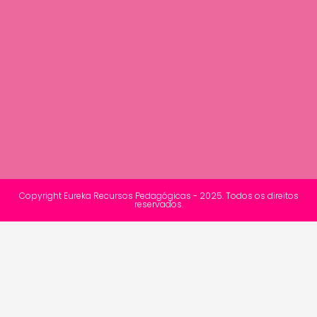
Copyright Eureka Recursos Pedagógicas - 2025. Todos os direitos
reservados.