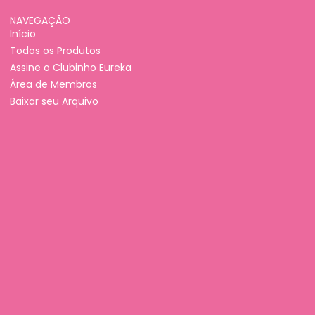
NAVEGAÇÃO
Início
Todos os Produtos
Assine o Clubinho Eureka
Área de Membros
Baixar seu Arquivo