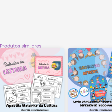
Produtos similares