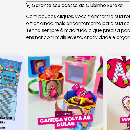
🚀
Garanta seu acesso ao Clubinho Eureka
Com poucos cliques, você transforma sua ro
e traz ainda mais encantamento para sua sal
Tenha sempre à mão tudo o que precisa para
ensinar com mais leveza, criatividade e orga