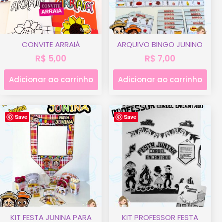
CONVITE ARRAIÁ
ARQUIVO BINGO JUNINO
R$
5,00
R$
7,00
Adicionar ao carrinho
Adicionar ao carrinho
Save
Save
KIT FESTA JUNINA PARA
KIT PROFESSOR FESTA