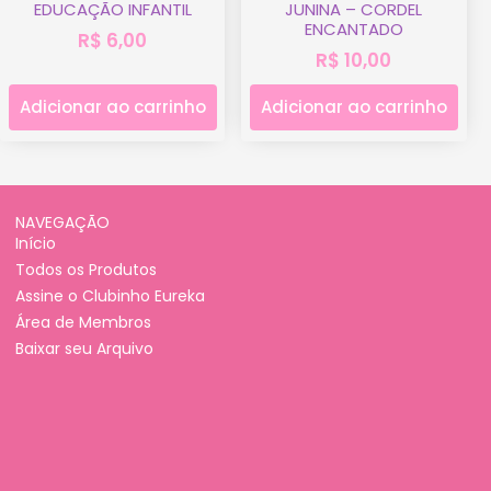
EDUCAÇÃO INFANTIL
JUNINA – CORDEL
ENCANTADO
R$
6,00
R$
10,00
Adicionar ao carrinho
Adicionar ao carrinho
NAVEGAÇÃO
Início
Todos os Produtos
Assine o Clubinho Eureka
Área de Membros
Baixar seu Arquivo