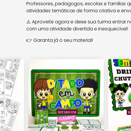
Professores, pedagogos, escolas e famílias 
atividades temáticas de forma criativa e env
⚠️ Aproveite agora e deixe sua turma entrar n
com uma atividade divertida e inesquecível!
👉 Garanta já o seu material!