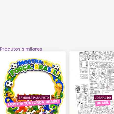
Produtos similares