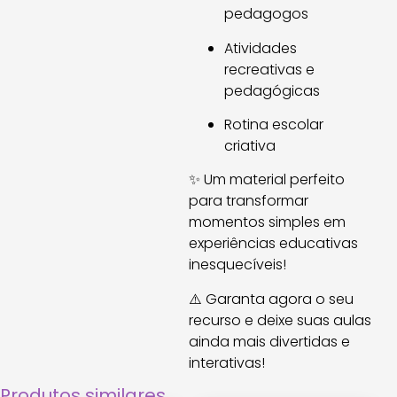
pedagogos
Atividades
recreativas e
pedagógicas
Rotina escolar
criativa
✨ Um material perfeito
para transformar
momentos simples em
experiências educativas
inesquecíveis!
⚠️ Garanta agora o seu
recurso e deixe suas aulas
ainda mais divertidas e
interativas!
Produtos similares