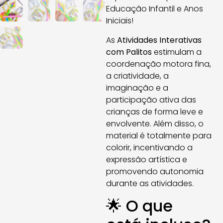
Educação Infantil e Anos
Iniciais!
As
Atividades Interativas
com Palitos
estimulam a
coordenação motora fina,
a criatividade, a
imaginação e a
participação ativa das
crianças de forma leve e
envolvente. Além disso, o
material é totalmente para
colorir, incentivando a
expressão artística e
promovendo autonomia
durante as atividades.
🌟 O que