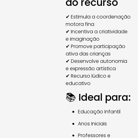
do recurso
✔ Estimula a coordenação
motora fina
✔ Incentiva a criatividade
e imaginação
✔ Promove participação
ativa das crianças
✔ Desenvolve autonomia
e expressão artística
✔ Recurso lúdico e
educativo
📚 Ideal para:
Educação Infantil
Anos Iniciais
Professores e