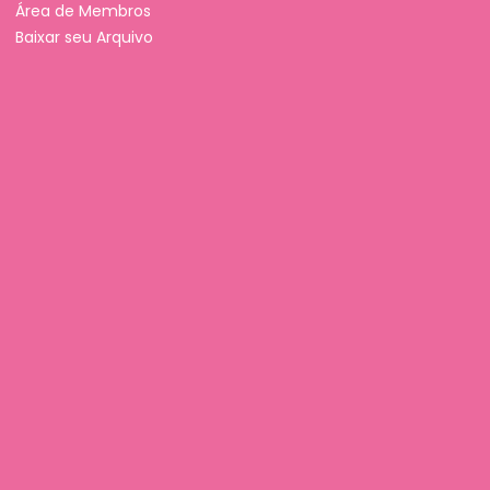
Área de Membros
Baixar seu Arquivo