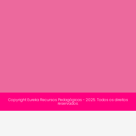
Copyright Eureka Recursos Pedagógicas - 2025. Todos os direitos
reservados.