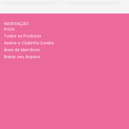
NAVEGAÇÃO
Início
Todos os Produtos
Assine o Clubinho Eureka
Área de Membros
Baixar seu Arquivo