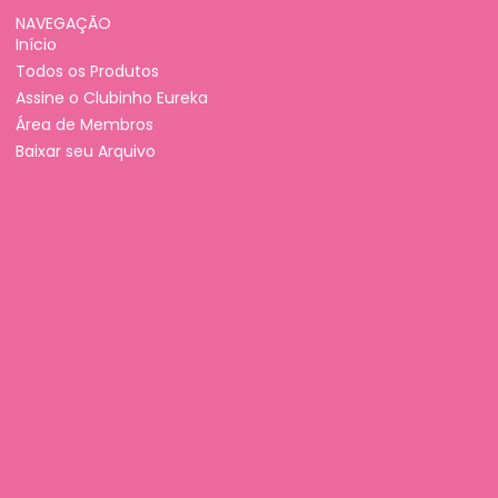
NAVEGAÇÃO
Início
Todos os Produtos
Assine o Clubinho Eureka
Área de Membros
Baixar seu Arquivo