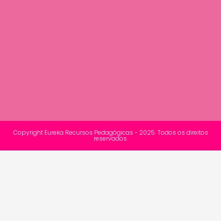
Copyright Eureka Recursos Pedagógicas - 2025. Todos os direitos
reservados.