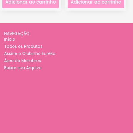
Adicionar ao carrinho
Adicionar ao carrinho
NAVEGAÇÃO
Início
Todos os Produtos
Assine o Clubinho Eureka
Área de Membros
Baixar seu Arquivo