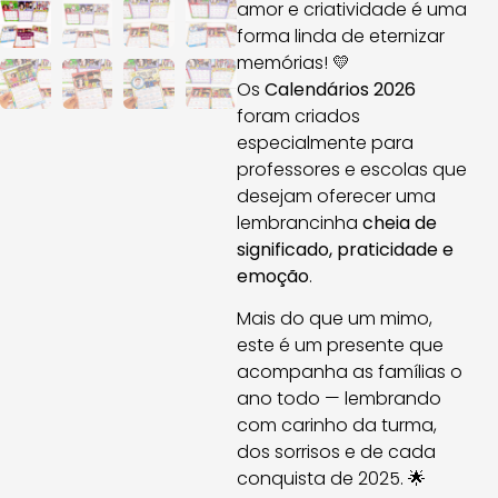
amor e criatividade é uma
forma linda de eternizar
memórias! 💛
Os
Calendários 2026
foram criados
especialmente para
professores e escolas que
desejam oferecer uma
lembrancinha
cheia de
significado, praticidade e
emoção
.
Mais do que um mimo,
este é um presente que
acompanha as famílias o
ano todo — lembrando
com carinho da turma,
dos sorrisos e de cada
conquista de 2025. 🌟