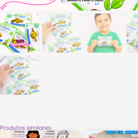
Produtos similares