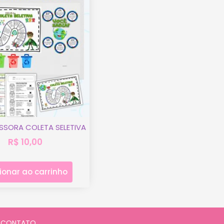
ESSORA COLETA SELETIVA
R$
10,00
ionar ao carrinho
CONTATO