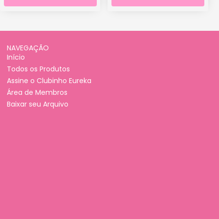
NAVEGAÇÃO
Início
Todos os Produtos
Assine o Clubinho Eureka
Área de Membros
Baixar seu Arquivo