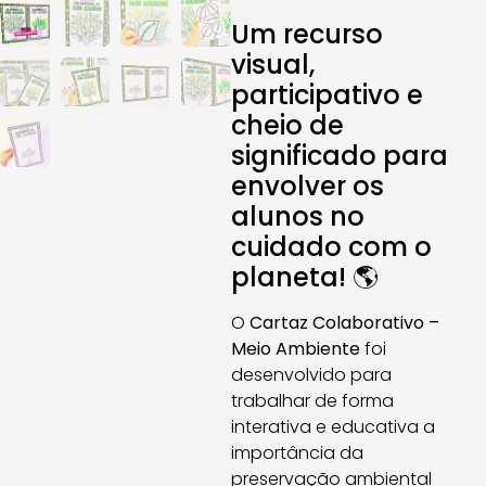
Um recurso
visual,
participativo e
cheio de
significado para
envolver os
alunos no
cuidado com o
planeta! 🌎
O
Cartaz Colaborativo –
Meio Ambiente
foi
desenvolvido para
trabalhar de forma
interativa e educativa a
importância da
preservação ambiental