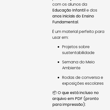
com os alunos da
Educação Infantil
e dos
anos iniciais do Ensino
Fundamental
.
É um material perfeito para
usar em:
Projetos sobre
sustentabilidade
Semana do Meio
Ambiente
Rodas de conversa e
exposições escolares
📦
O que está incluso no
arquivo em PDF (pronto
para impressão):