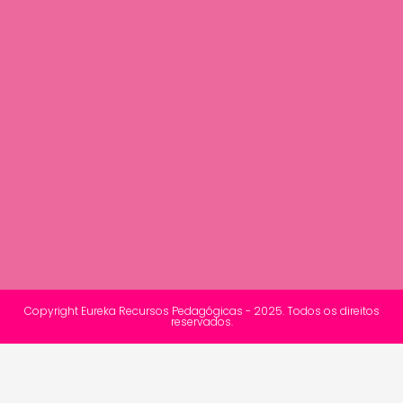
Copyright Eureka Recursos Pedagógicas - 2025. Todos os direitos
reservados.