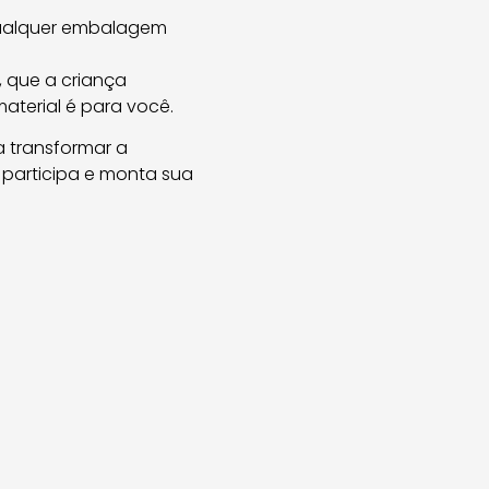
qualquer embalagem
 que a criança
aterial é para você.
 transformar a
 participa e monta sua