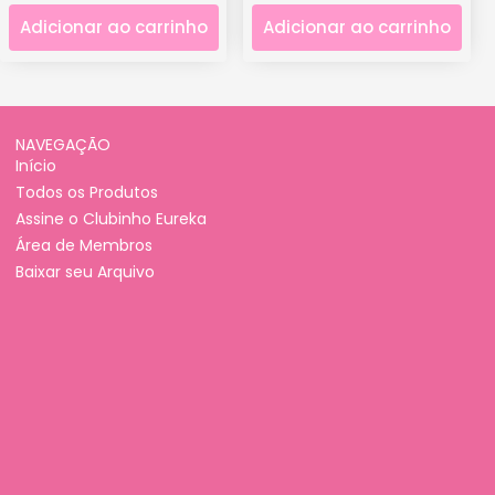
Adicionar ao carrinho
Adicionar ao carrinho
NAVEGAÇÃO
Início
Todos os Produtos
Assine o Clubinho Eureka
Área de Membros
Baixar seu Arquivo