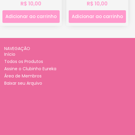
R$
10,00
R$
10,00
Adicionar ao carrinho
Adicionar ao carrinho
NAVEGAÇÃO
Início
Todos os Produtos
Assine o Clubinho Eureka
Área de Membros
Baixar seu Arquivo