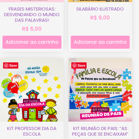
FRASES MISTERIOSAS:
SILABÁRIO ILUSTRADO
DESVENDANDO O MUNDO
R$
9,00
DAS PALAVRAS!
R$
6,00
Adicionar ao carrinho
Adicionar ao carrinho
Save
Save
KIT PROFESSOR DIA DA
KIT REUNIÃO DE PAIS: “AS
ESCOLA
PEÇAS QUE SE ENCAIXAM”