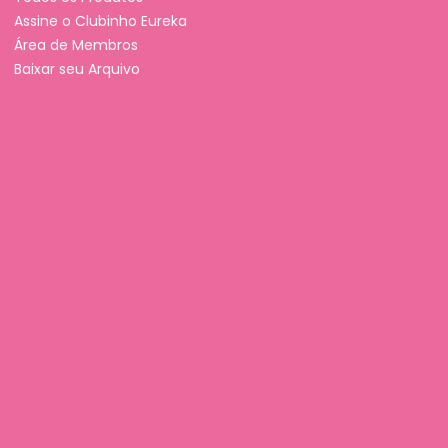
Assine o Clubinho Eureka
Área de Membros
Baixar seu Arquivo