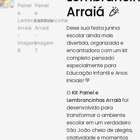
Arraiá 🎉
Deixe sua festa junina
escolar ainda mais
divertida, organizada e
encantadora com um kit
completo pensado
especialmente para
Educação Infantil e Anos
Iniciais! 💛
O
Kit Painel e
Lembrancinhas Arraiá
foi
desenvolvido para
transformar o ambiente
escolar em um verdadeiro
São João cheio de alegria,
criatividade e momentos