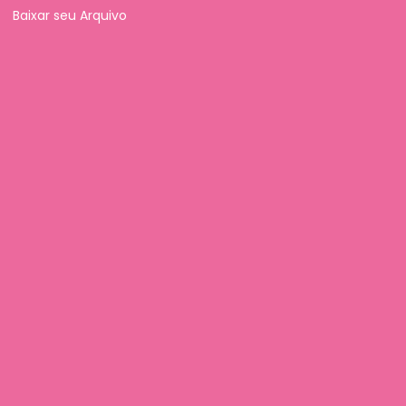
Baixar seu Arquivo