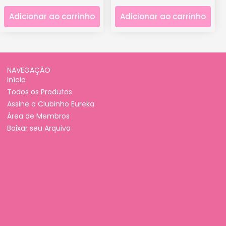
Adicionar ao carrinho
Adicionar ao carrinho
NAVEGAÇÃO
Início
Todos os Produtos
Assine o Clubinho Eureka
Área de Membros
Baixar seu Arquivo