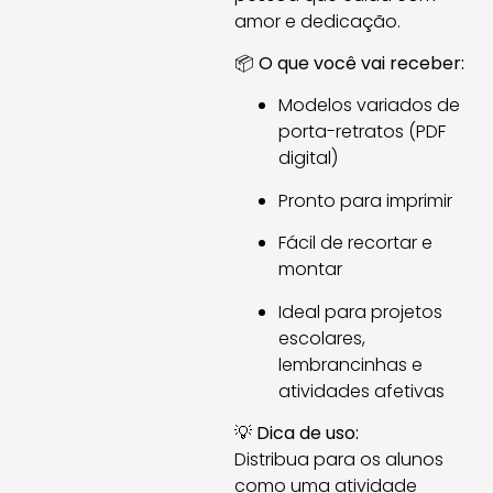
amor e dedicação.
📦
O que você vai receber:
Modelos variados de
porta-retratos (PDF
digital)
Pronto para imprimir
Fácil de recortar e
montar
Ideal para projetos
escolares,
lembrancinhas e
atividades afetivas
💡
Dica de uso:
Distribua para os alunos
como uma atividade