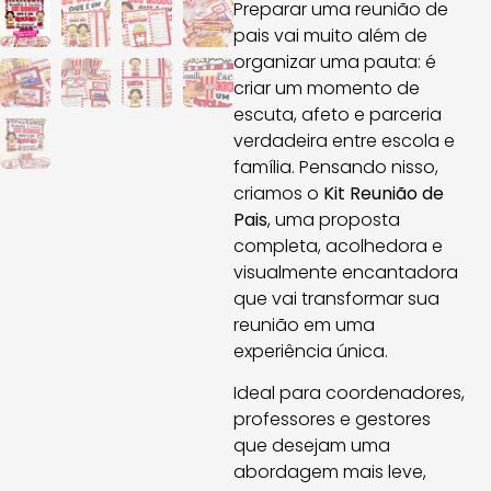
Preparar uma reunião de
pais vai muito além de
organizar uma pauta: é
criar um momento de
escuta, afeto e parceria
verdadeira entre escola e
família. Pensando nisso,
criamos o
Kit Reunião de
Pais
, uma proposta
completa, acolhedora e
visualmente encantadora
que vai transformar sua
reunião em uma
experiência única.
Ideal para coordenadores,
professores e gestores
que desejam uma
abordagem mais leve,