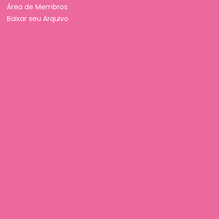
Área de Membros
Baixar seu Arquivo