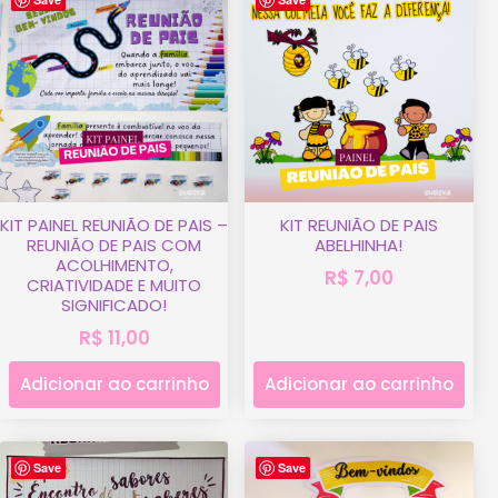
KIT PAINEL REUNIÃO DE PAIS –
KIT REUNIÃO DE PAIS
REUNIÃO DE PAIS COM
ABELHINHA!
ACOLHIMENTO,
R$
7,00
CRIATIVIDADE E MUITO
SIGNIFICADO!
R$
11,00
Adicionar ao carrinho
Adicionar ao carrinho
Save
Save