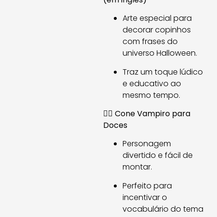
Arte especial para
decorar copinhos
com frases do
universo Halloween.
Traz um toque lúdico
e educativo ao
mesmo tempo.
🧛‍♂️
Cone Vampiro para
Doces
Personagem
divertido e fácil de
montar.
Perfeito para
incentivar o
vocabulário do tema