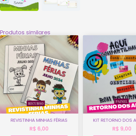
Produtos similares
REVISTINHA MINHAS FÉRIAS
KIT RETORNO DOS 
R$
6,00
R$
9,00