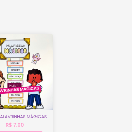
 PALAVRINHAS MÁGICAS
R$
7,00