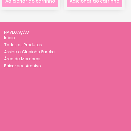
Adicionar ao carrinho
Adicionar ao carrinho
NAVEGAÇÃO
Início
Todos os Produtos
Assine o Clubinho Eureka
Área de Membros
Baixar seu Arquivo