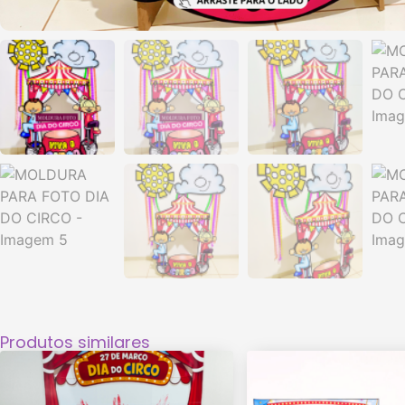
Produtos similares