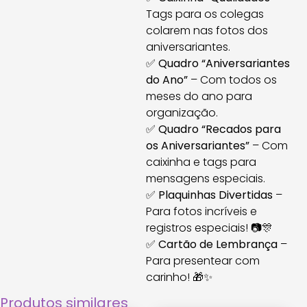
Tags para os colegas
colarem nas fotos dos
aniversariantes.
✅
Quadro “Aniversariantes
do Ano”
– Com todos os
meses do ano para
organização.
✅
Quadro “Recados para
os Aniversariantes”
– Com
caixinha e tags para
mensagens especiais.
✅
Plaquinhas Divertidas
–
Para fotos incríveis e
registros especiais! 📷🎊
✅
Cartão de Lembrança
–
Para presentear com
carinho! 🎁✨
Produtos similares