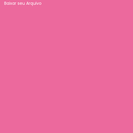
Baixar seu Arquivo