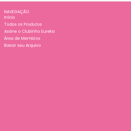
NAVEGAÇÃO
Início
Todos os Produtos
Assine o Clubinho Eureka
Área de Membros
Baixar seu Arquivo