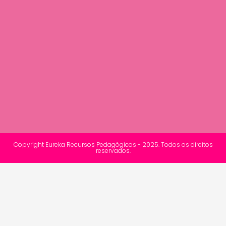
Copyright Eureka Recursos Pedagógicas - 2025. Todos os direitos
reservados.