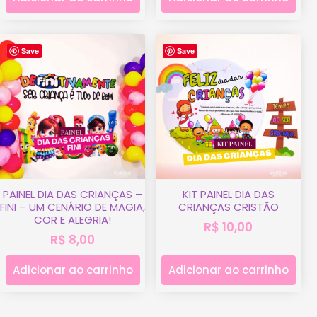
Save
Save
PAINEL DIA DAS CRIANÇAS –
KIT PAINEL DIA DAS
FINI – UM CENÁRIO DE MAGIA,
CRIANÇAS CRISTÃO
COR E ALEGRIA!
R$
10,00
R$
8,00
Adicionar ao carrinho
Adicionar ao carrinho