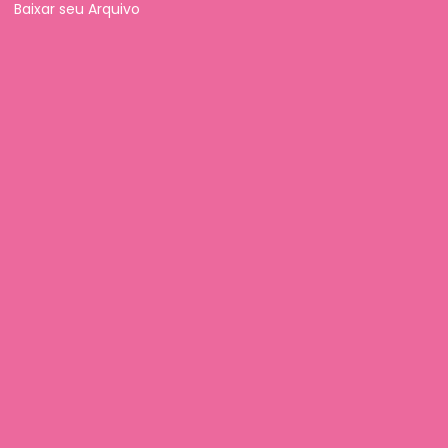
Baixar seu Arquivo