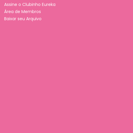
Assine o Clubinho Eureka
Área de Membros
Baixar seu Arquivo