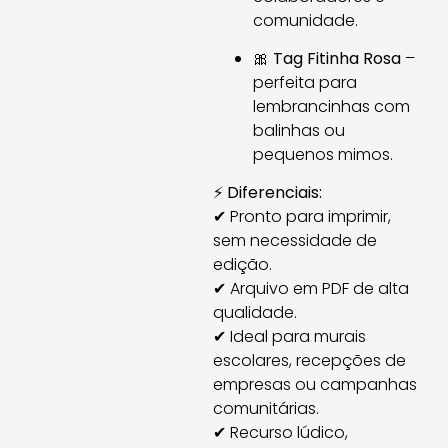
comunidade.
🎀
Tag Fitinha Rosa
–
perfeita para
lembrancinhas com
balinhas ou
pequenos mimos.
⚡
Diferenciais:
✔ Pronto para imprimir,
sem necessidade de
edição.
✔ Arquivo em PDF de alta
qualidade.
✔ Ideal para murais
escolares, recepções de
empresas ou campanhas
comunitárias.
✔ Recurso lúdico,