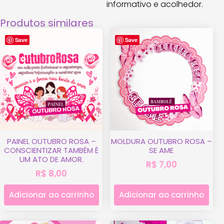
informativo e acolhedor.
Produtos similares
Save
Save
PAINEL OUTUBRO ROSA –
MOLDURA OUTUBRO ROSA –
CONSCIENTIZAR TAMBÉM É
SE AME
UM ATO DE AMOR.
R$
7,00
R$
8,00
Adicionar ao carrinho
Adicionar ao carrinho