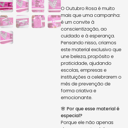
O Outubro Rosa é muito
mais que uma campanha:
é um convite à
conscientização, ao
cuidado e à esperança.
Pensando nisso, criamos
este material exclusivo que
une beleza, propósito e
praticidade, ajudando
escolas, empresas e
instituições a celebrarem o
mês de prevenção de
forma criativa e
emocionante.
🌸
Por que esse material é
especial?
Porque ele não apenas