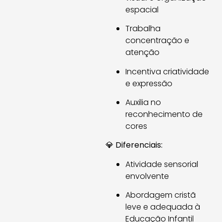
espacial
Trabalha
concentração e
atenção
Incentiva criatividade
e expressão
Auxilia no
reconhecimento de
cores
💎
Diferenciais:
Atividade sensorial
envolvente
Abordagem cristã
leve e adequada à
Educação Infantil