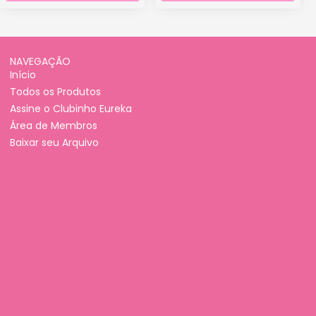
NAVEGAÇÃO
Início
Todos os Produtos
Assine o Clubinho Eureka
Área de Membros
Baixar seu Arquivo