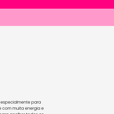
r especialmente para
se com muita energia e