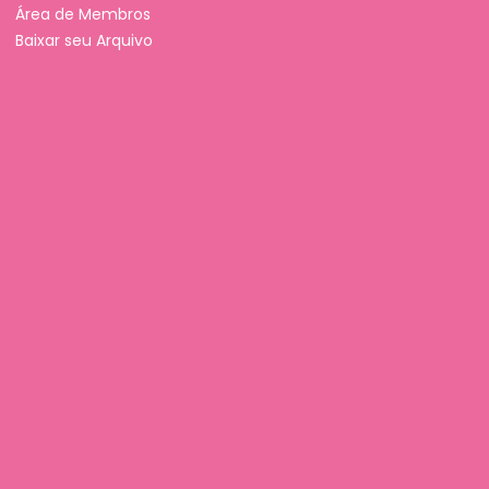
Área de Membros
Baixar seu Arquivo