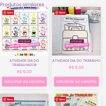
Produtos similares
Save
Save
ATIVIDADE DIA DO
ATIVIDADE DIA DO TRABALHO
TRABALHADOR
R$
6,00
R$
6,00
Adicionar ao carrinho
Adicionar ao carrinho
Save
Save