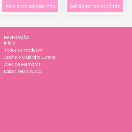
Adicionar ao carrinho
Adicionar ao carrinho
NAVEGAÇÃO
Início
Todos os Produtos
Assine o Clubinho Eureka
Área de Membros
Baixar seu Arquivo