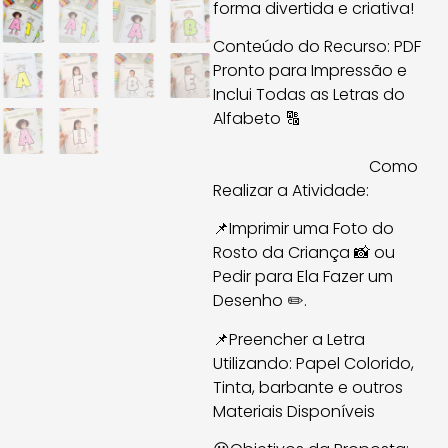
forma divertida e criativa!
Conteúdo do Recurso: PDF
Pronto para Impressão e
Inclui Todas as Letras do
Alfabeto 🔠
Como
Realizar a Atividade:
📌Imprimir uma Foto do
Rosto da Criança 📸 ou
Pedir para Ela Fazer um
Desenho ✏️.
📌Preencher a Letra
Utilizando: Papel Colorido,
Tinta, barbante e outros
Materiais Disponíveis