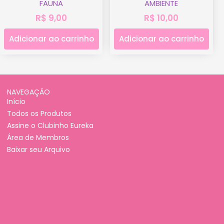
FAUNA
AMBIENTE
R$
9,00
R$
10,00
Adicionar ao carrinho
Adicionar ao carrinho
NAVEGAÇÃO
Início
Todos os Produtos
Assine o Clubinho Eureka
Área de Membros
Baixar seu Arquivo