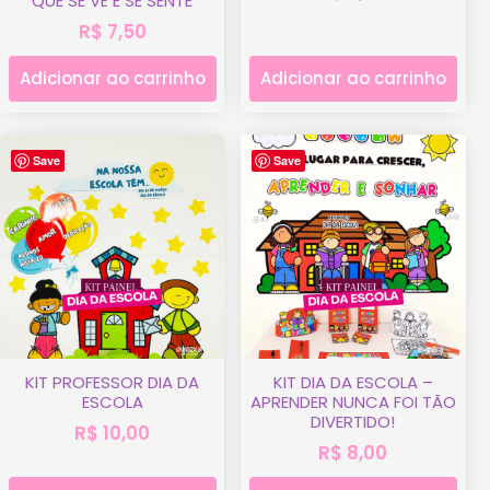
QUE SE VÊ E SE SENTE
R$
7,50
Adicionar ao carrinho
Adicionar ao carrinho
Save
Save
KIT PROFESSOR DIA DA
KIT DIA DA ESCOLA –
ESCOLA
APRENDER NUNCA FOI TÃO
DIVERTIDO!
R$
10,00
R$
8,00