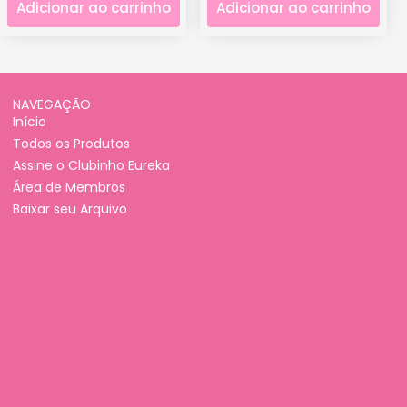
Adicionar ao carrinho
Adicionar ao carrinho
NAVEGAÇÃO
Início
Todos os Produtos
Assine o Clubinho Eureka
Área de Membros
Baixar seu Arquivo