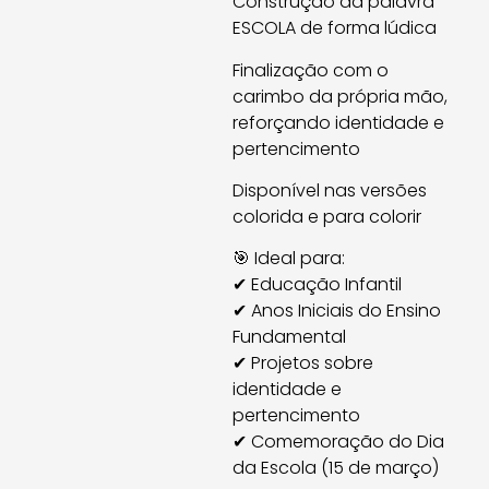
Construção da palavra
ESCOLA de forma lúdica
Finalização com o
carimbo da própria mão,
reforçando identidade e
pertencimento
Disponível nas versões
colorida e para colorir
🎯 Ideal para:
✔ Educação Infantil
✔ Anos Iniciais do Ensino
Fundamental
✔ Projetos sobre
identidade e
pertencimento
✔ Comemoração do Dia
da Escola (15 de março)