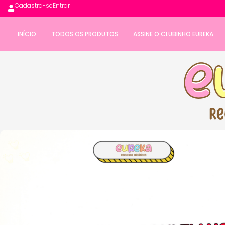
Cadastra-se
Entrar
INÍCIO
TODOS OS PRODUTOS
ASSINE O CLUBINHO EUREKA