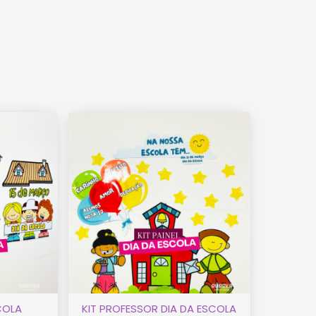
SCOLA
KIT PROFESSOR DIA DA ESCOLA