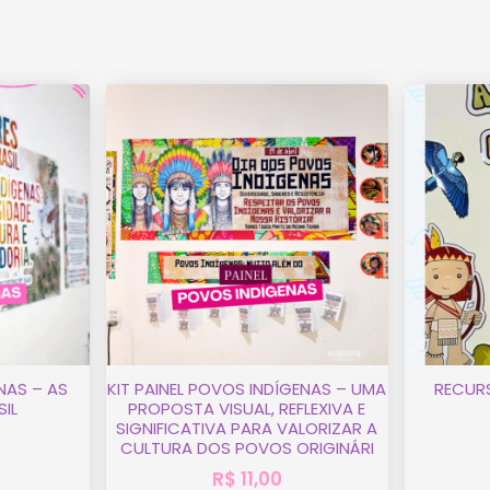
NAS – AS
KIT PAINEL POVOS INDÍGENAS – UMA
RECUR
IL
PROPOSTA VISUAL, REFLEXIVA E
SIGNIFICATIVA PARA VALORIZAR A
CULTURA DOS POVOS ORIGINÁRI
R$
11,00