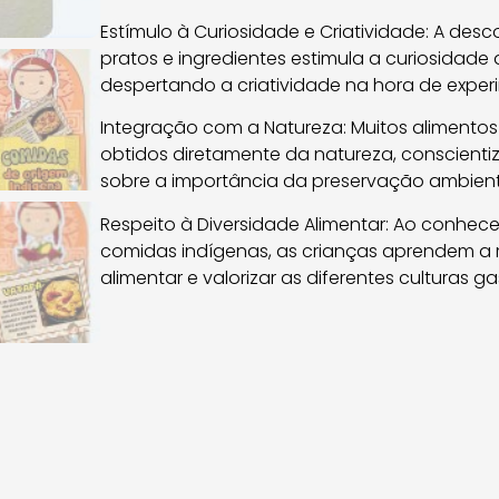
Estímulo à Curiosidade e Criatividade: A des
pratos e ingredientes estimula a curiosidade 
despertando a criatividade na hora de experi
Integração com a Natureza: Muitos alimentos
obtidos diretamente da natureza, conscienti
sobre a importância da preservação ambient
Respeito à Diversidade Alimentar: Ao conhece
comidas indígenas, as crianças aprendem a r
alimentar e valorizar as diferentes culturas g