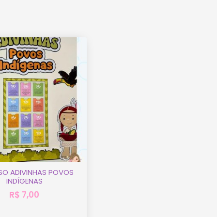
SO ADIVINHAS POVOS
INDÍGENAS
R$
7,00