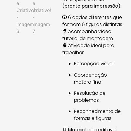
(pronto para impressão):
🎲 6 dados diferentes que
formam 6 figuras distintas
🎥 Acompanha vídeo
tutorial de montagem
🧠 Atividade ideal para
trabalhar:
Percepção visual
Coordenação
motora fina
Resolução de
problemas
Reconhecimento de
formas e figuras
📄 Material não editável.