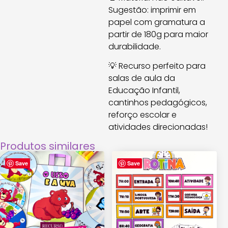
Sugestão: imprimir em
papel com gramatura a
partir de 180g para maior
durabilidade.
💡 Recurso perfeito para
salas de aula da
Educação Infantil,
cantinhos pedagógicos,
reforço escolar e
atividades direcionadas!
Produtos similares
Save
Save