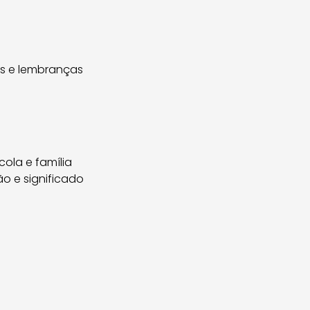
is e lembranças
cola e família
 e significado