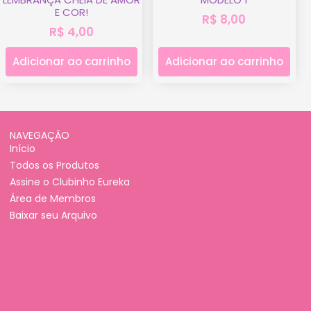
E COR!
R$
8,00
R$
4,00
Adicionar ao carrinho
Adicionar ao carrinho
NAVEGAÇÃO
Início
Todos os Produtos
Assine o Clubinho Eureka
Área de Membros
Baixar seu Arquivo