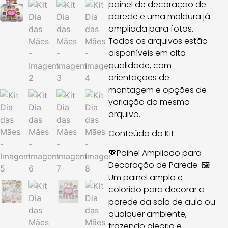
painel de decoração de
parede e uma moldura já
ampliada para fotos.
Todos os arquivos estão
disponíveis em alta
qualidade, com
orientações de
montagem e opções de
variação do mesmo
arquivo.
Conteúdo do Kit:
💖Painel Ampliado para
Decoração de Parede: 🖼️
Um painel amplo e
colorido para decorar a
parede da sala de aula ou
qualquer ambiente,
trazendo alegria e