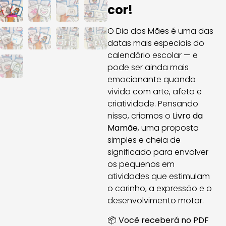
cor!
O Dia das Mães é uma das
datas mais especiais do
calendário escolar — e
pode ser ainda mais
emocionante quando
vivido com arte, afeto e
criatividade. Pensando
nisso, criamos o
Livro da
Mamãe
, uma proposta
simples e cheia de
significado para envolver
os pequenos em
atividades que estimulam
o carinho, a expressão e o
desenvolvimento motor.
📦
Você receberá no PDF