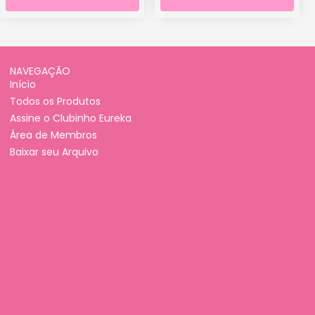
NAVEGAÇÃO
Início
Todos os Produtos
Assine o Clubinho Eureka
Área de Membros
Baixar seu Arquivo