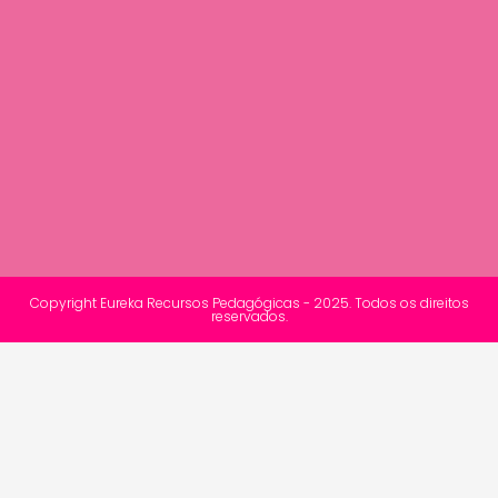
Copyright Eureka Recursos Pedagógicas - 2025. Todos os direitos
reservados.