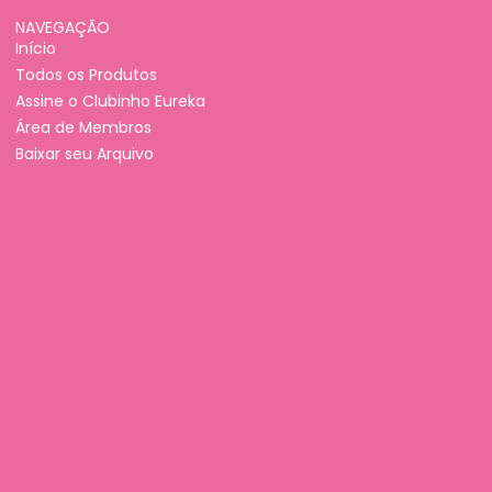
NAVEGAÇÃO
Início
Todos os Produtos
Assine o Clubinho Eureka
Área de Membros
Baixar seu Arquivo