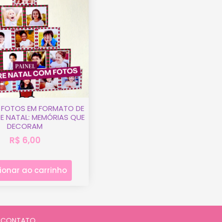
 FOTOS EM FORMATO DE
E NATAL: MEMÓRIAS QUE
DECORAM
R$
6,00
ionar ao carrinho
CONTATO