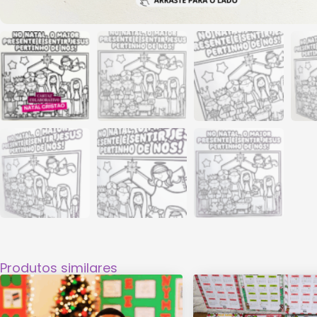
Produtos similares