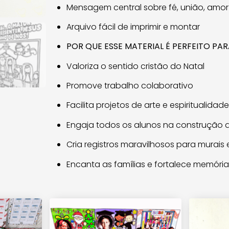
Mensagem central sobre fé, união, amor
Arquivo fácil de imprimir e montar
POR QUE ESSE MATERIAL É PERFEITO PA
Valoriza o sentido cristão do Natal
Promove trabalho colaborativo
Facilita projetos de arte e espiritualidade
Engaja todos os alunos na construção d
Cria registros maravilhosos para murais
Encanta as famílias e fortalece memória